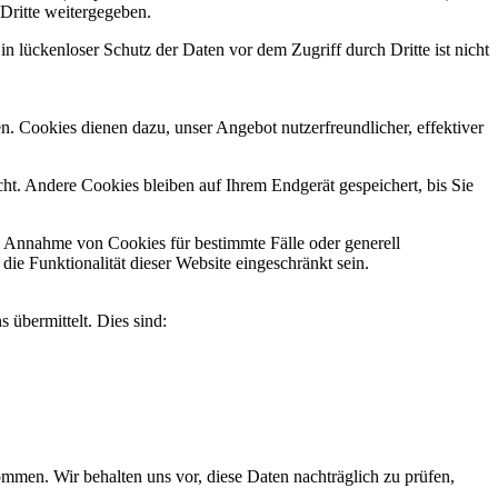
 Dritte weitergegeben.
n lückenloser Schutz der Daten vor dem Zugriff durch Dritte ist nicht
n. Cookies dienen dazu, unser Angebot nutzerfreundlicher, effektiver
t. Andere Cookies bleiben auf Ihrem Endgerät gespeichert, bis Sie
ie Annahme von Cookies für bestimmte Fälle oder generell
e Funktionalität dieser Website eingeschränkt sein.
 übermittelt. Dies sind:
men. Wir behalten uns vor, diese Daten nachträglich zu prüfen,