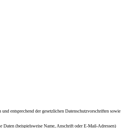
h und entsprechend der gesetzlichen Datenschutzvorschriften sowie
e Daten (beispielsweise Name, Anschrift oder E-Mail-Adressen)