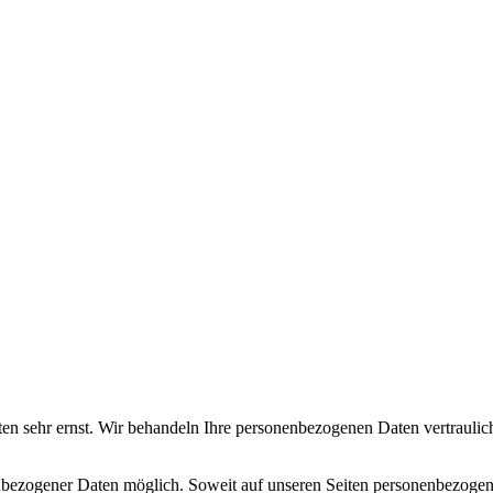
ten sehr ernst. Wir behandeln Ihre personenbezogenen Daten vertraulic
nbezogener Daten möglich. Soweit auf unseren Seiten personenbezogen